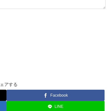
ェアする
Facebook
LINE