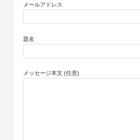
メールアドレス
題名
メッセージ本文 (任意)