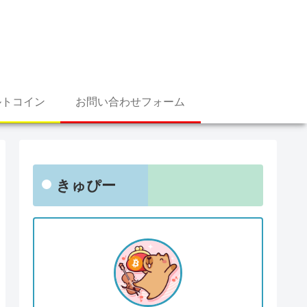
ルトコイン
お問い合わせフォーム
きゅぴー