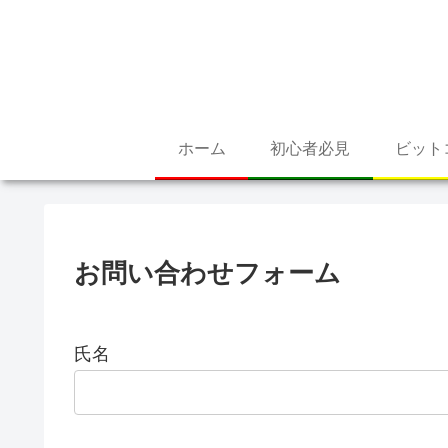
ホーム
初心者必見
ビット
お問い合わせフォーム
氏名