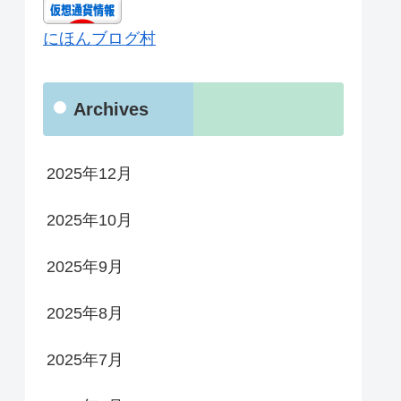
にほんブログ村
Archives
2025年12月
2025年10月
2025年9月
2025年8月
2025年7月