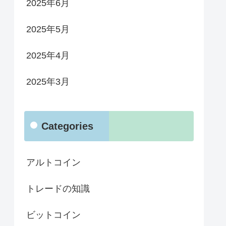
2025年6月
2025年5月
2025年4月
2025年3月
Categories
アルトコイン
トレードの知識
ビットコイン