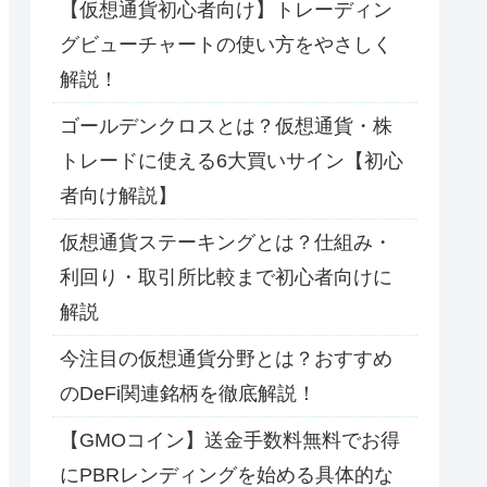
【仮想通貨初心者向け】トレーディン
グビューチャートの使い方をやさしく
解説！
ゴールデンクロスとは？仮想通貨・株
トレードに使える6大買いサイン【初心
者向け解説】
仮想通貨ステーキングとは？仕組み・
利回り・取引所比較まで初心者向けに
解説
今注目の仮想通貨分野とは？おすすめ
のDeFi関連銘柄を徹底解説！
【GMOコイン】送金手数料無料でお得
にPBRレンディングを始める具体的な