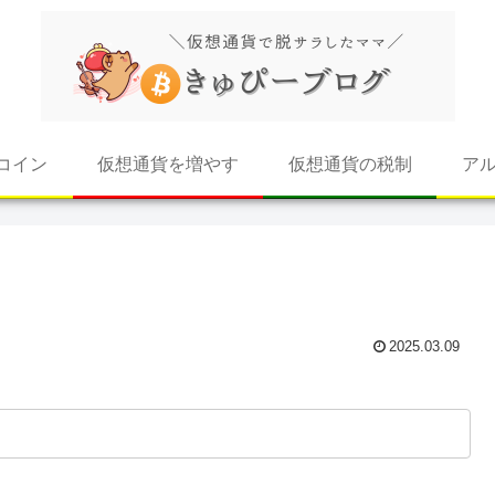
コイン
仮想通貨を増やす
仮想通貨の税制
ア
2025.03.09