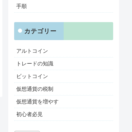
手順
カテゴリー
アルトコイン
トレードの知識
ビットコイン
仮想通貨の税制
仮想通貨を増やす
初心者必見