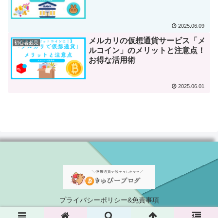
2025.06.09
メルカリの仮想通貨サービス「メ
初心者必見
ルコイン」のメリットと注意点！
お得な活用術
2025.06.01
プライバシーポリシー&免責事項
© 2025 きゅぴーの仮想通貨ブログ.