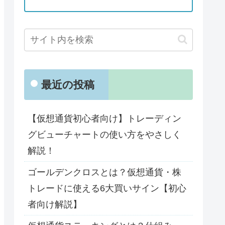
最近の投稿
【仮想通貨初心者向け】トレーディン
グビューチャートの使い方をやさしく
解説！
ゴールデンクロスとは？仮想通貨・株
トレードに使える6大買いサイン【初心
者向け解説】