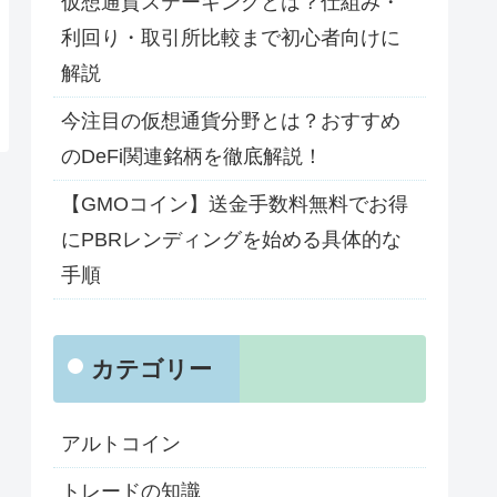
仮想通貨ステーキングとは？仕組み・
利回り・取引所比較まで初心者向けに
解説
今注目の仮想通貨分野とは？おすすめ
のDeFi関連銘柄を徹底解説！
【GMOコイン】送金手数料無料でお得
にPBRレンディングを始める具体的な
手順
カテゴリー
アルトコイン
トレードの知識