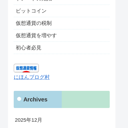
ビットコイン
仮想通貨の税制
仮想通貨を増やす
初心者必見
にほんブログ村
Archives
2025年12月