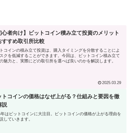
初心者向け】ビットコイン積み立て投資のメリット
おすすめ取引所比較
トコインの積み立て投資は、購入タイミングを分散することによ
スクを低減することができます。今回は、ビットコイン積み立て
の魅力と、実際にどの取引所を選べば良いのかを解説します。
2025.03.29
ットコインの価格はなぜ上がる？仕組みと要因を徹
解説
25年はビットコインに大注目。ビットコインの価格が上がる理由を
説していきます。