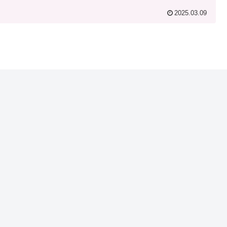
2025.03.09