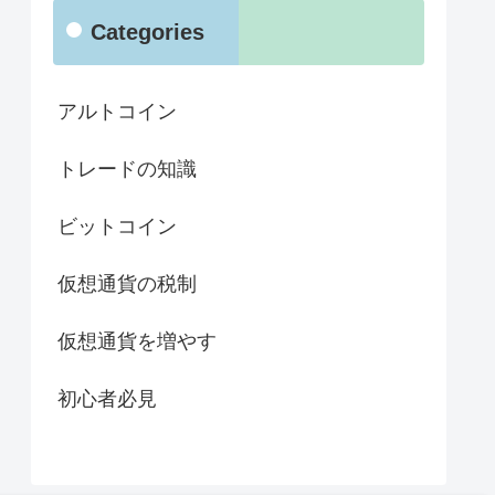
Categories
アルトコイン
トレードの知識
ビットコイン
仮想通貨の税制
仮想通貨を増やす
初心者必見