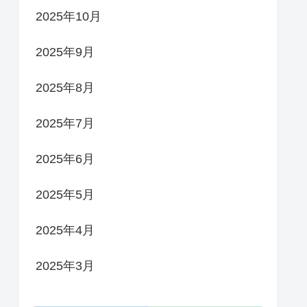
2025年10月
2025年9月
2025年8月
2025年7月
2025年6月
2025年5月
2025年4月
2025年3月