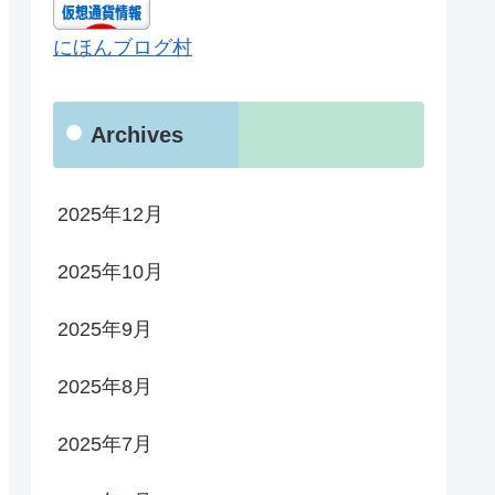
にほんブログ村
Archives
2025年12月
2025年10月
2025年9月
2025年8月
2025年7月