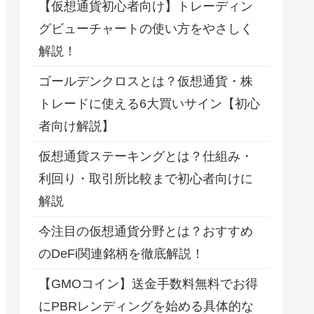
【仮想通貨初心者向け】トレーディン
グビューチャートの使い方をやさしく
解説！
ゴールデンクロスとは？仮想通貨・株
トレードに使える6大買いサイン【初心
者向け解説】
仮想通貨ステーキングとは？仕組み・
利回り・取引所比較まで初心者向けに
解説
今注目の仮想通貨分野とは？おすすめ
のDeFi関連銘柄を徹底解説！
【GMOコイン】送金手数料無料でお得
にPBRレンディングを始める具体的な