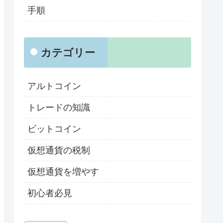
手順
カテゴリー
アルトコイン
トレードの知識
ビットコイン
仮想通貨の税制
仮想通貨を増やす
初心者必見