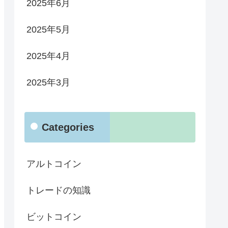
2025年6月
2025年5月
2025年4月
2025年3月
Categories
アルトコイン
トレードの知識
ビットコイン