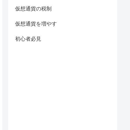
仮想通貨の税制
仮想通貨を増やす
初心者必見