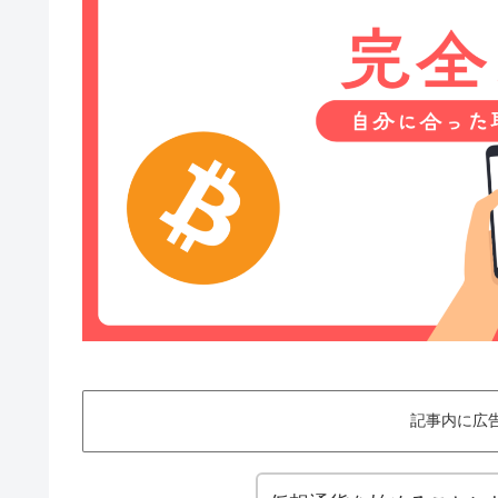
記事内に広