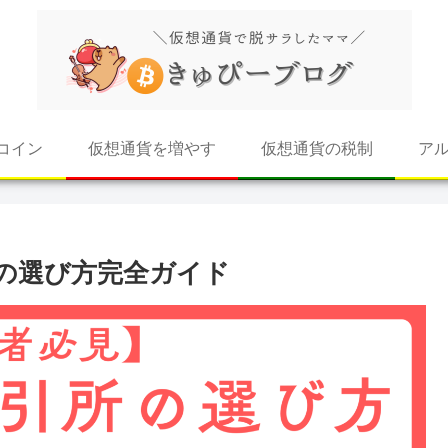
コイン
仮想通貨を増やす
仮想通貨の税制
ア
の選び方完全ガイド