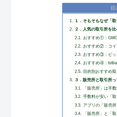
目
１．そもそもなぜ「取
２．人気の取引所を比
おすすめ①：GM
おすすめ②：コイ
おすすめ③：ビッ
おすすめ④：bit
目的別おすすめ取
３．販売所と取引所っ
「販売所」は手数
手数料が安い「取
アプリの「販売所
「販売所」と「取