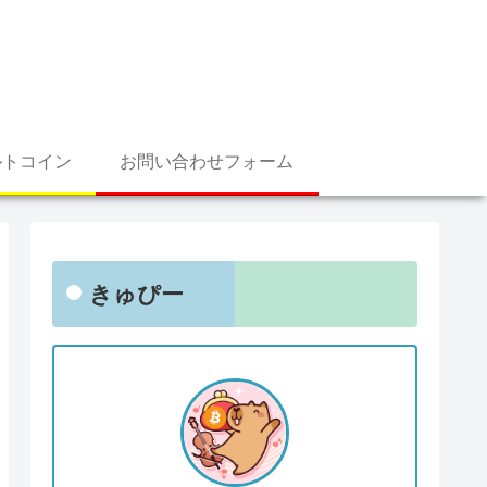
ルトコイン
お問い合わせフォーム
きゅぴー