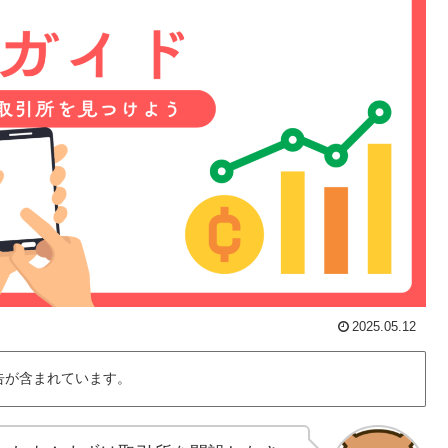
2025.05.12
告が含まれています。