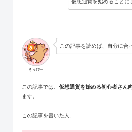
仮想通貨を始めることに
この記事を読めば、自分に合
きゅぴー
この記事では、
仮想通貨を始める初心者さん
ます。
この記事を書いた人↓