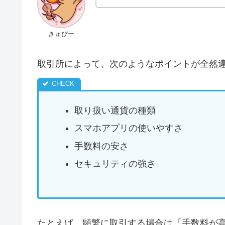
きゅぴー
取引所によって、次のようなポイントが全然
取り扱い通貨の種類
スマホアプリの使いやすさ
手数料の安さ
セキュリティの強さ
たとえば、頻繁に取引する場合は「手数料が