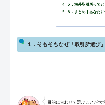
５．海外取引所ってど
６．まとめ｜あなたに
１．そもそもなぜ「取引所選び」
目的に合わせて選ぶことが大