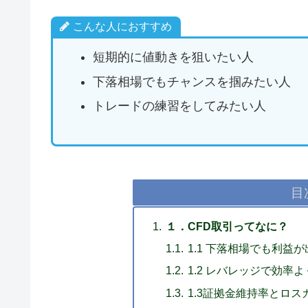
こんな人におすすめ
短期的に値動きを狙いたい人
下落相場でもチャンスを掴みたい人
トレードの練習をしてみたい人
目
１．CFD取引ってなに？
1.1 下落相場でも利益
1.2 レバレッジで効率
1.3証拠金維持率とロ