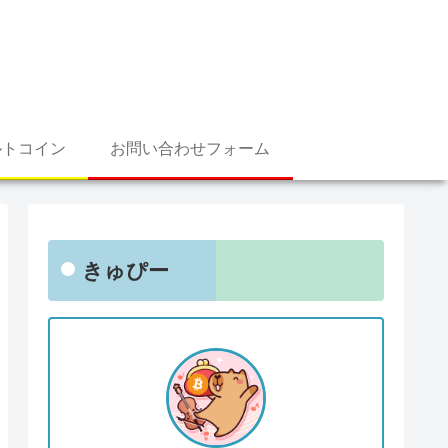
ルトコイン
お問い合わせフォーム
きゅぴー