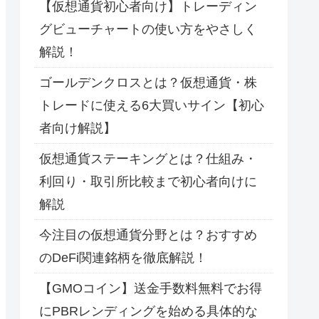
【仮想通貨初心者向け】トレーディン
グビューチャートの使い方をやさしく
解説！
ゴールデンクロスとは？仮想通貨・株
トレードに使える6大買いサイン【初心
者向け解説】
仮想通貨ステーキングとは？仕組み・
利回り・取引所比較まで初心者向けに
解説
今注目の仮想通貨分野とは？おすすめ
のDeFi関連銘柄を徹底解説！
【GMOコイン】送金手数料無料でお得
にPBRレンディングを始める具体的な