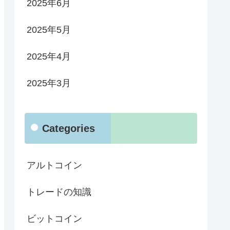
2025年6月
2025年5月
2025年4月
2025年3月
Categories
アルトコイン
トレードの知識
ビットコイン