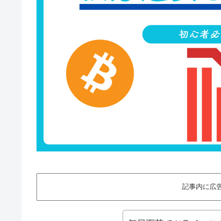
記事内に広