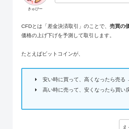
きゅぴー
CFDとは「差金決済取引」のことで、
売買の
価格の上げ下げを予測して取引します。
たとえばビットコインが、
安い時に買って、高くなったら売る 
高い時に売って、安くなったら買い戻
え