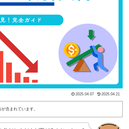
2025.04.07
2025.04.21
告が含まれています。