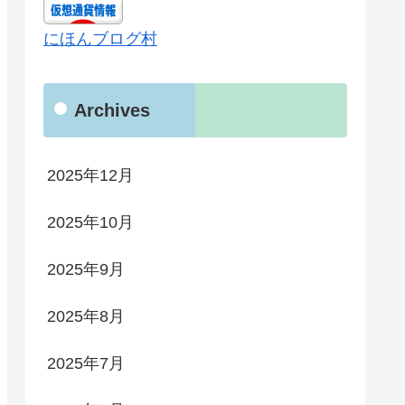
にほんブログ村
Archives
2025年12月
2025年10月
2025年9月
2025年8月
2025年7月