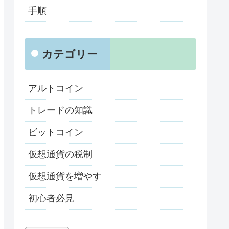
手順
カテゴリー
アルトコイン
トレードの知識
ビットコイン
仮想通貨の税制
仮想通貨を増やす
初心者必見