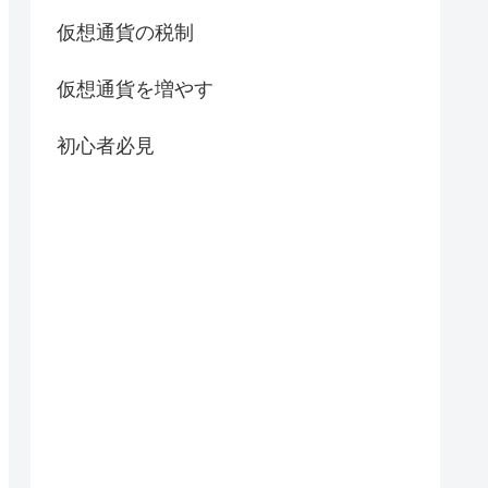
仮想通貨の税制
仮想通貨を増やす
初心者必見