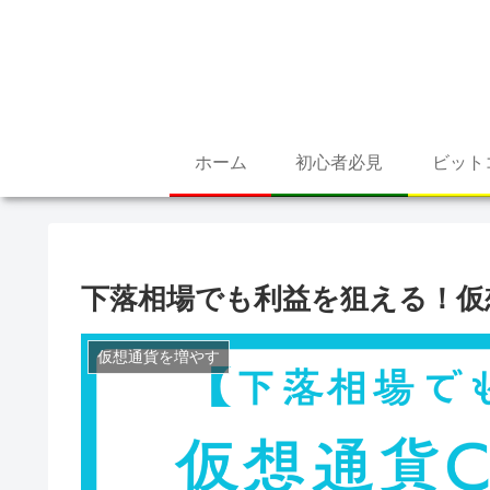
ホーム
初心者必見
ビット
下落相場でも利益を狙える！仮
仮想通貨を増やす