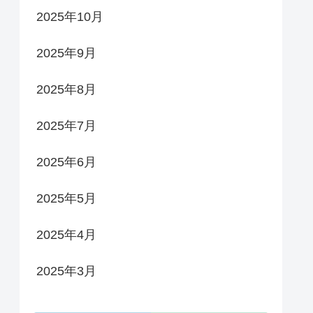
2025年10月
2025年9月
2025年8月
2025年7月
2025年6月
2025年5月
2025年4月
2025年3月