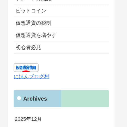
ビットコイン
仮想通貨の税制
仮想通貨を増やす
初心者必見
にほんブログ村
Archives
2025年12月