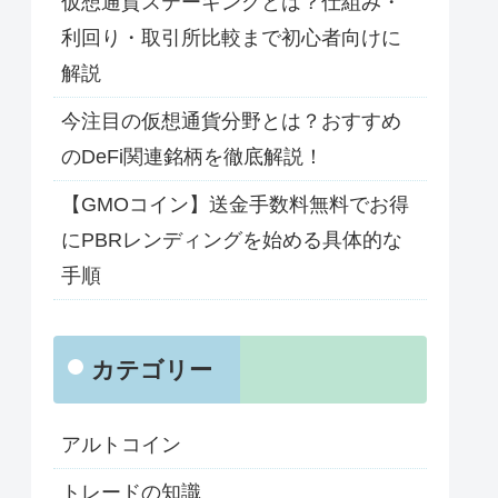
仮想通貨ステーキングとは？仕組み・
利回り・取引所比較まで初心者向けに
解説
今注目の仮想通貨分野とは？おすすめ
のDeFi関連銘柄を徹底解説！
【GMOコイン】送金手数料無料でお得
にPBRレンディングを始める具体的な
手順
カテゴリー
アルトコイン
トレードの知識