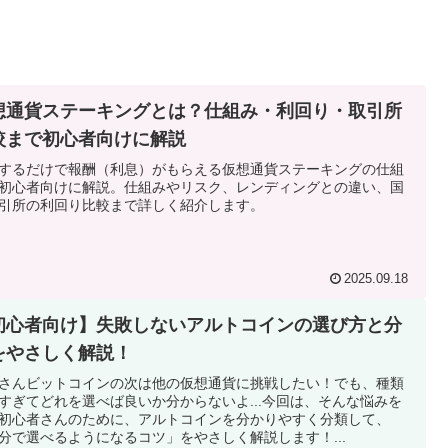
想通貨ステーキングとは？仕組み・利回り・取引所
較まで初心者向けに解説
するだけで報酬（利息）がもらえる仮想通貨ステーキングの仕組
初心者向けに解説。仕組みやリスク、レンディングとの違い、国
引所の利回り比較まで詳しく紹介します。
2025.09.18
初心者向け】失敗しないアルトコインの選び方と分
をやさしく解説！
さんビットコインの次は他の仮想通貨に挑戦したい！でも、種類
すぎてどれを選べば良いか分からないよ...今回は、そんな悩みを
初心者さんのために、アルトコインを分かりやすく分類して、
分で選べるようになるコツ」をやさしく解説します！...