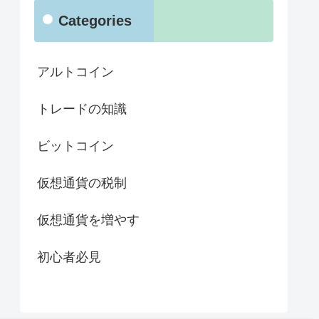
Categories
アルトコイン
トレードの知識
ビットコイン
仮想通貨の税制
仮想通貨を増やす
初心者必見