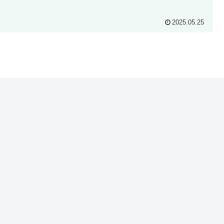
2025.05.25