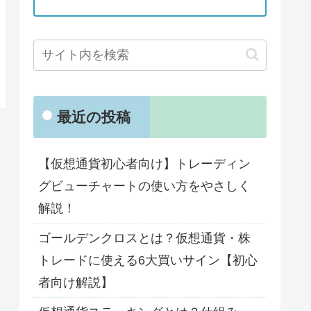
最近の投稿
【仮想通貨初心者向け】トレーディン
グビューチャートの使い方をやさしく
解説！
ゴールデンクロスとは？仮想通貨・株
トレードに使える6大買いサイン【初心
者向け解説】