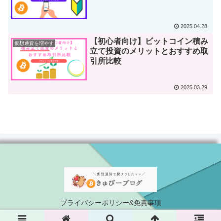
2025.04.28
【初心者向け】ビットコイン積み
仮想通貨を増やす
立て投資のメリットとおすすめ取
引所比較
2025.03.29
プライバシーポリシー&免責事項
© 2025 きゅぴーの仮想通貨ブログ.